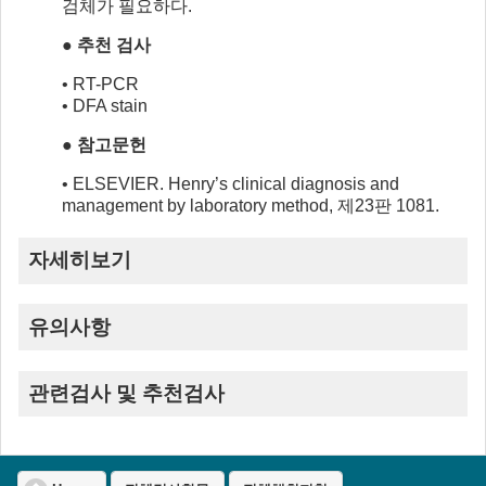
검체가 필요하다.
● 추천 검사
• RT-PCR
• DFA stain
● 참고문헌
• ELSEVIER. Henry’s clinical diagnosis and
management by laboratory method, 제23판 1081.
자세히보기
유의사항
관련검사 및 추천검사