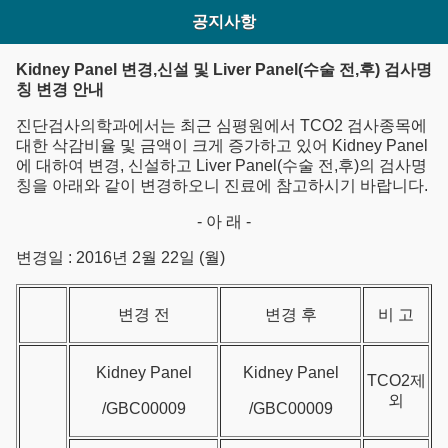
공지사항
Kidney Panel 변경,신설 및 Liver Panel(수술 전,후) 검사명
칭 변경 안내
진단검사의학과에서는 최근 심평원에서 TCO2 검사종목에
대한 삭감비율 및 금액이 크게 증가하고 있어 Kidney Panel
에 대하여 변경, 신설하고 Liver Panel(수술 전,후)의 검사명
칭을 아래와 같이 변경하오니 진료에 참고하시기 바랍니다.
- 아 래 -
변경일 : 2016년 2월 22일 (월)
변경 전
변경 후
비 고
Kidney Panel
Kidney Panel
TCO2제
외
/GBC00009
/GBC00009