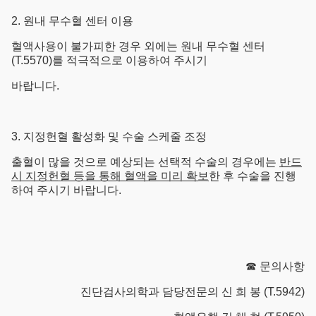
2. 원내 무수혈 센터 이용
혈액사용이 불가피한 경우 외에는 원내 무수혈 센터
(T.5570)를 적극적으로 이용하여 주시기
바랍니다.
3. 지정헌혈 활성화 및 수술 스케줄 조정
출혈이 많을 것으로 예상되는 선택적 수술의 경우에는
반드
시 지정헌혈 등을 통해 혈액을 미리 확보
한 후 수술을 진행
하여 주시기 바랍니다.
☎ 문의사항
진단검사의학과 담당전문의 신 희 봉 (T.5942)