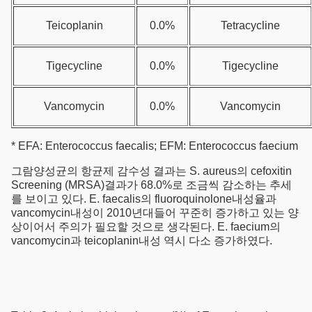
Teicoplanin
0.0%
Tetracycline
Tigecycline
0.0%
Tigecycline
Vancomycin
0.0%
Vancomycin
* EFA: Enterococcus faecalis; EFM: Enterococcus faecium
그람양성균의 항균제 감수성 결과는 S. aureus의 cefoxitin
Screening (MRSA)결과가 68.0%로 조금씩 감소하는 추세
를 보이고 있다. E. faecalis의 fluoroquinolone내성율과
vancomycin내성이 2010년대들어 꾸준히 증가하고 있는 양
상이어서 주의가 필요할 것으로 생각된다. E. faecium의
vancomycin과 teicoplanin내성 역시 다소 증가하였다.