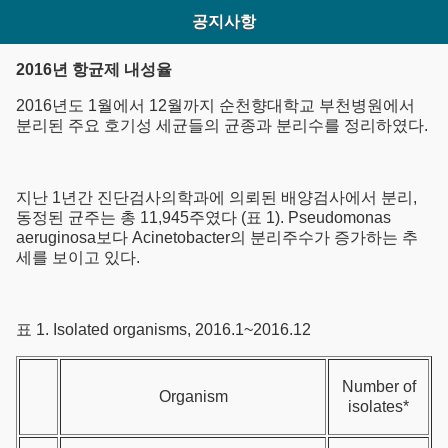
공지사항
2016년 항균제 내성율
2016년도 1월에서 12월까지 순천향대학교 부천병원에서
분리된 주요 호기성 세균들의 균종과 분리수를 정리하였다.
지난 1년간 진단검사의학과에 의뢰된 배양검사에서 분리,
동정된 균주는 총 11,945주였다 (표 1). Pseudomonas
aeruginosa보다 Acinetobacter의 분리주수가 증가하는 추
세를 보이고 있다.
표 1. Isolated organisms, 2016.1~2016.12
Number of
Organism
isolates*