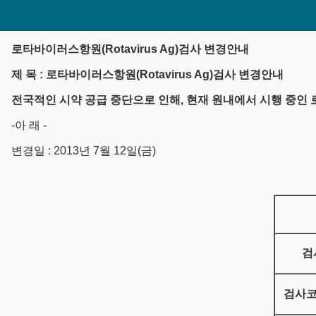
로타바이러스항원(Rotavirus Ag)검사 변경안내
제 목 : 로타바이러스항원(Rotavirus Ag)검사 변경안내
전국적인 시약 공급 중단으로 인해, 현재 원내에서 시행 중인 
-아 래 -
변경일 : 2013년 7월 12일(금)
검
검사코