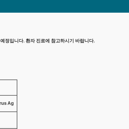
될 예정입니다. 환자 진료에 참고하시기 바랍니다.
rus Ag