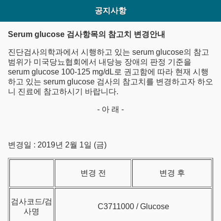
공지사항
Serum glucose 검사항목의 참고치 변경안내
진단검사의학과에서 시행하고 있는 serum glucose의 참고
범위가 미국당뇨협회에서 내당능 장애의 판정 기준을
serum glucose 100-125 mg/dL로 권고함에 따라 현재 시행
하고 있는 serum glucose 검사의 참고치를 변경하고자 하오
니 진료에 참고하시기 바랍니다.
- 아 래 -
변경일 : 2019년 2월 1일 (금)
변경 전
변경 후
검사코드/검
C3711000 / Glucose
사명