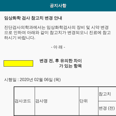
공지사항
임상화학 검사 참고치 변경 안내
진단검사의학과에서는 임상화학검사의 장비 및 시약 변경
으로 인하여 아래와 같이 참고치가 변경되오니 진료에 참고
하시기 바랍니다.
- 아 래 -
변경 전, 후 유의한 차이
가 있는 항목
시행일 : 2020년 02월 06일 (목)
참고치
검사코드
검사명
단위
변경 (전)