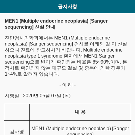
공지사항
MEN1 (Multiple endocrine neoplasia) [Sanger
sequencing] 신설 안내
진단검사의학과에서는 MEN1 (Multiple endocrine
neoplasia) [Sanger sequencing] 검사를 아래와 같 이 신설
하오니 진료에 참고하시기 바랍니다. Multiple endocrine
neoplasia type 1 syndrome 환자에서 MEN1 Sanger
sequencing으로 변이가 확인되는 비율은 65~90%이며, 본
검사로 확인되지 않는 대규모 결실 및 중복에 의한 경우가
1~4%로 알려져 있습니다.
- 아 래 -
시행일 : 2020년 05월 07일 (목)
내 용
MEN1 (Multiple endocrine neoplasia) [Sanger
검사명
sequencing]