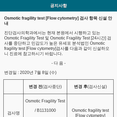
공지사항
Osmotic fragility test [Flow cytometry] 검사 항목 신설 안
내
진단검사의학과에서는 현재 본원에서 시행하고 있는
Osmotic Fragility Test 및 Osmotic Fragility Test [24시간] 검
사를 중단하고 민감도가 높은 유세포 분석법인 Osmotic
fragility test [Flow cytometry]검사를 다음과 같이 신설하오
니 진료에 참고하시기 바랍니다.
- 다 음 -
변경일 : 2020년 7월 8일 (수)
변경 전
(검사중단)
변경 후
(검사신설)
Osmotic Fragility Test
/ B1131000
Osmotic fragility test
검사명
[Flow cytometry]