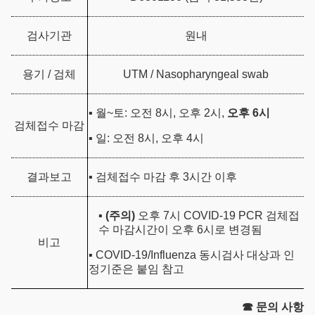
검사기관
원내
용기 / 검체
UTM / Nasopharyngeal swab
▪ 월~토: 오전 8시, 오후 2시,
오후 6시
검체접수 마감
▪ 일: 오전 8시, 오후 4시
결과보고
▪ 검체접수 마감 후 3시간 이후
▪
(
주의)
오후 7시 COVID-19 PCR 검체접
수 마감시간이 오후 6시로 변경됨
비고
▪ COVID-19/Influenza 동시검사 대상과 인
정기준은 붙임 참고
☎ 문의 사항