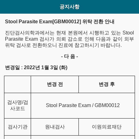
공지사항
Stool Parasite Exam[GBM00012] 위탁 전환 안내
진단검사의학과에서는 현재 본원에서 시행하고 있는 Stool
Parasite Exam 검사가 의뢰 감소로 인해 다음과 같이 외부
위탁 검사로 전환하오니 진료에 참고하시기 바랍니다.
- 다 음 -
변경일 : 2022년 1월 3일 (화)
변경 전
변경 후
검사명/검
Stool Parasite Exam / GBM00012
사코드
검사기관
원내검사
이원의료재단