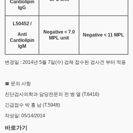
Cardiolipin
IgG
L50452 /
Negative < 7.0
Anti
Negative < 11 MPL
MPL unit
Cardiolipin
IgM
변경일 : 2014년 5월 7일(수) 검체 접수된 검사건 부터 적용
☎ 문의 사항
진단검사의학과 담당전문의 전 병 열 (T.6416)
긴급접수 박 홍 남 (T.5948)
작성일: 05/14/2014
바로가기