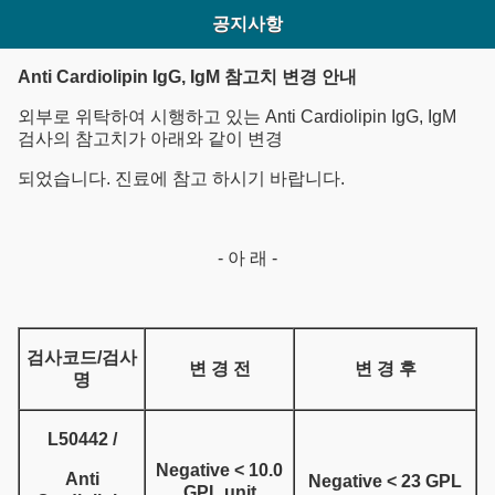
공지사항
Anti Cardiolipin IgG, IgM 참고치 변경 안내
외부로 위탁하여 시행하고 있는 Anti Cardiolipin IgG, IgM
검사의 참고치가 아래와 같이 변경
되었습니다. 진료에 참고 하시기 바랍니다.
- 아 래 -
검사코드/검사
변 경 전
변 경 후
명
L50442 /
Negative < 10.0
Anti
Negative < 23 GPL
GPL unit