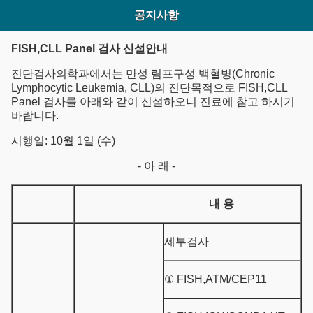
공지사항
FISH,CLL Panel 검사 신설안내
진단검사의학과에서는 만성 림프구성 백혈병(Chronic
Lymphocytic Leukemia, CLL)의 진단목적으로 FISH,CLL
Panel 검사를 아래와 같이 신설하오니 진료에 참고 하시기
바랍니다.
시행일: 10월 1일 (수)
- 아 래 -
내 용
세부검사
① FISH,ATM/CEP11