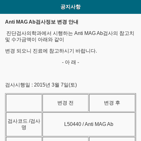
공지사항
Anti MAG Ab검사정보 변경 안내
진단검사의학과에서 시행하는 Anti MAG Ab검사의 참고치
및 수가금액이 아래와 같이
변경 되오니 진료에 참고하시기 바랍니다.
- 아 래 -
검사시행일 : 2015년 3월 7일(토)
변경 전
변경 후
검사코드 /검사
L50440 / Anti MAG Ab
명