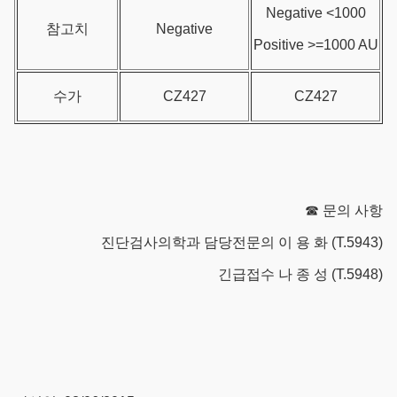
Negative <1000
참고치
Negative
Positive >=1000 AU
수가
CZ427
CZ427
☎ 문의 사항
진단검사의학과 담당전문의 이 용 화 (T.5943)
긴급접수 나 종 성 (T.5948)